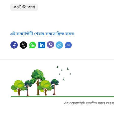
কন্টেন্ট: পাতা
এই কনটেন্টটি শেয়ার করতে ক্লিক করুন
এই ওয়েবসাইটে প্রকাশিত সকল তথ্য সংশ্লি