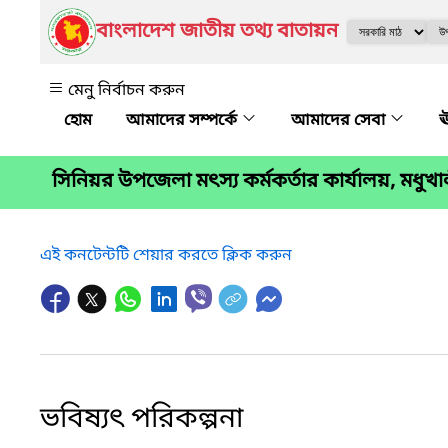
বাংলাদেশ জাতীয় তথ্য বাতায়ন
মেনু নির্বাচন করুন
আমাদের সম্পর্কে
আমাদের সেবা
ঊ
সিনিয়র উপজেলা মৎস্য কর্মকর্তার কার্যালয়, মধুখ
এই কনটেন্টটি শেয়ার করতে ক্লিক করুন
ভবিষ্যৎ পরিকল্পনা