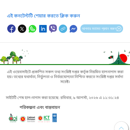
এই কনটেন্টটি শেয়ার করতে ক্লিক করুন
আপনার মতামত প্রদান করুন
এই ওয়েবসাইটে প্রকাশিত সকল তথ্য সংশ্লিষ্ট দপ্তর কর্তৃক নিয়মিত হালনাগাদ করা
হয়। তথ্যের যথার্থতা, নির্ভুলতা ও নির্ভরযোগ্যতা নিশ্চিত করতে সংশ্লিষ্ট দপ্তর সর্বদা
সচেষ্ট।
সাইটটি শেষ হাল-নাগাদ করা হয়েছে: রবিবার, ৯ আগস্ট, ২০২৬ এ ১১:৩১:২৪
পরিকল্পনা এবং বাস্তবায়ন