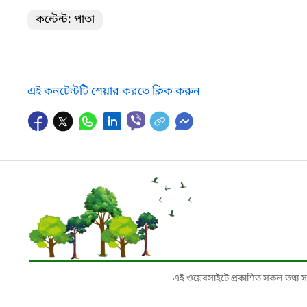
কন্টেন্ট: পাতা
এই কনটেন্টটি শেয়ার করতে ক্লিক করুন
এই ওয়েবসাইটে প্রকাশিত সকল তথ্য সংশ্লি