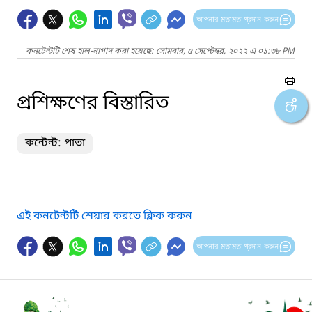
আপনার মতামত প্রদান করুন
কনটেন্টটি শেষ হাল-নাগাদ করা হয়েছে: সোমবার, ৫ সেপ্টেম্বর, ২০২২ এ ০১:৩৮ PM
প্রশিক্ষণের বিস্তারিত
কন্টেন্ট: পাতা
এই কনটেন্টটি শেয়ার করতে ক্লিক করুন
আপনার মতামত প্রদান করুন