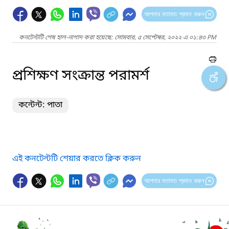
আপনার মতামত প্রদান করুন
কনটেন্টটি শেষ হাল-নাগাদ করা হয়েছে: সোমবার, ৫ সেপ্টেম্বর, ২০২২ এ ০১:৪৩ PM
প্রশিক্ষণ সংক্রান্ত পরামর্শ
কন্টেন্ট: পাতা
এই কনটেন্টটি শেয়ার করতে ক্লিক করুন
আপনার মতামত প্রদান করুন