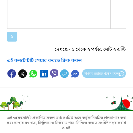
১
দেখছেন ১ থেকে ২ পর্যন্ত, মোট ২ এন্ট্রি
এই কনটেন্টটি শেয়ার করতে ক্লিক করুন
আপনার মতামত প্রদান করুন
এই ওয়েবসাইটে প্রকাশিত সকল তথ্য সংশ্লিষ্ট দপ্তর কর্তৃক নিয়মিত হালনাগাদ করা
হয়। তথ্যের যথার্থতা, নির্ভুলতা ও নির্ভরযোগ্যতা নিশ্চিত করতে সংশ্লিষ্ট দপ্তর সর্বদা
সচেষ্ট।