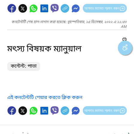
আপনার মতামত প্রদান করুন
কনটেন্টটি শেষ হাল-নাগাদ করা হয়েছে: বৃহস্পতিবার, ১৫ ডিসেম্বর, ২০২২ এ ১১:৫৩
AM
মৎস্য বিষয়ক ম্যানুয়াল
কন্টেন্ট: পাতা
এই কনটেন্টটি শেয়ার করতে ক্লিক করুন
আপনার মতামত প্রদান করুন