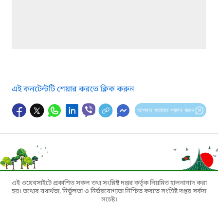
এই কনটেন্টটি শেয়ার করতে ক্লিক করুন
আপনার মতামত প্রদান করুন
এই ওয়েবসাইটে প্রকাশিত সকল তথ্য সংশ্লিষ্ট দপ্তর কর্তৃক নিয়মিত হালনাগাদ করা
হয়। তথ্যের যথার্থতা, নির্ভুলতা ও নির্ভরযোগ্যতা নিশ্চিত করতে সংশ্লিষ্ট দপ্তর সর্বদা
সচেষ্ট।