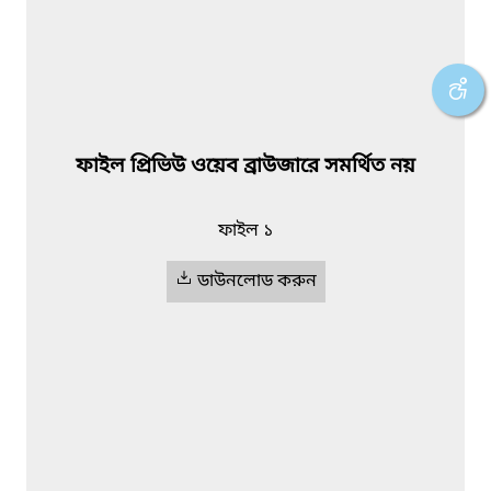
ফাইল প্রিভিউ ওয়েব ব্রাউজারে সমর্থিত নয়
ফাইল ১
ডাউনলোড করুন