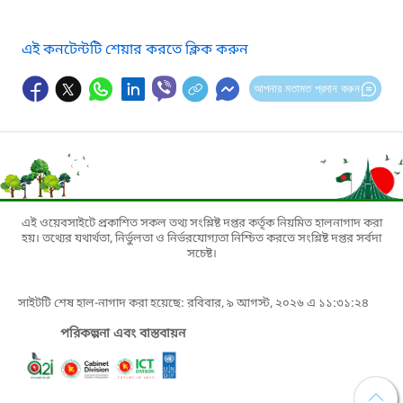
এই কনটেন্টটি শেয়ার করতে ক্লিক করুন
আপনার মতামত প্রদান করুন
এই ওয়েবসাইটে প্রকাশিত সকল তথ্য সংশ্লিষ্ট দপ্তর কর্তৃক নিয়মিত হালনাগাদ করা
হয়। তথ্যের যথার্থতা, নির্ভুলতা ও নির্ভরযোগ্যতা নিশ্চিত করতে সংশ্লিষ্ট দপ্তর সর্বদা
সচেষ্ট।
সাইটটি শেষ হাল-নাগাদ করা হয়েছে: রবিবার, ৯ আগস্ট, ২০২৬ এ ১১:৩১:২৪
পরিকল্পনা এবং বাস্তবায়ন